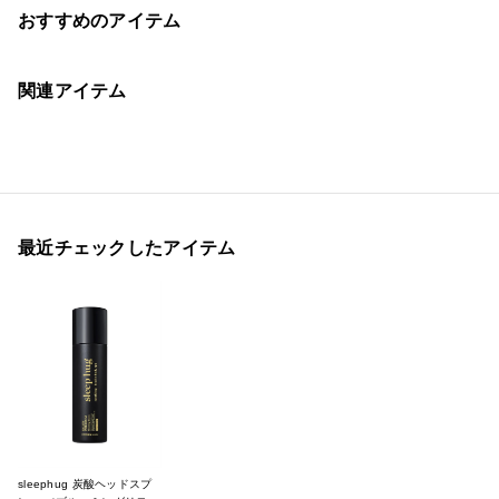
おすすめのアイテム
関連アイテム
最近チェックしたアイテム
sleephug 炭酸ヘッドスプ