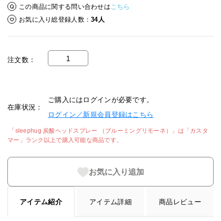
この商品に関する問い合わせは
こちら
お気に入り総登録人数
34人
注文数
ご購入にはログインが必要です。
在庫状況
ログイン／新規会員登録はこちら
 「sleephug 炭酸ヘッドスプレー （ブルーミングリモーネ）」は「カスタ
マー」ランク以上で購入可能な商品です。 
お気に入り追加
アイテム紹介
アイテム詳細
商品レビュー