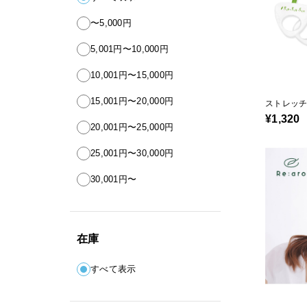
〜5,000円
5,001円〜10,000円
10,001円〜15,000円
15,001円〜20,000円
ストレッ
¥1,320
20,001円〜25,000円
25,001円〜30,000円
30,001円〜
在庫
すべて表示