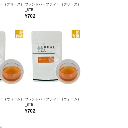
ー（ブリーズ）
ブレンドハーブティー（ブリーズ）
_8TB
¥702
ー（ウォーム）
ブレンドハーブティー（ウォーム）
_8TB
¥702