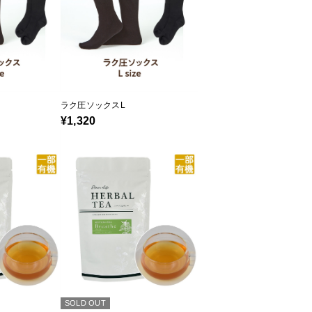
ラク圧ソックスL
¥1,320
SOLD OUT